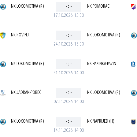
NK LOKOMOTIVA (R)
-
:
-
NK POMORAC
17.10.2026. 15:30
NK ROVINJ
-
:
-
NK LOKOMOTIVA (R)
24.10.2026. 15:30
NK LOKOMOTIVA (R)
-
:
-
NK PAZINKA-PAZIN
31.10.2026. 14:00
NK JADRAN-POREČ
-
:
-
NK LOKOMOTIVA (R)
07.11.2026. 14:00
NK LOKOMOTIVA (R)
-
:
-
NK NAPRIJED (H)
14.11.2026. 14:00