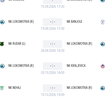
-
:
-
15.09.2026. 17:30
NK LOKOMOTIVA (R)
-
:
-
NK BANJOLE
19.09.2026. 17:00
NK RUDAR (L)
-
:
-
NK LOKOMOTIVA (R)
26.09.2026. 16:30
NK LOKOMOTIVA (R)
-
:
-
NK KRALJEVICA
03.10.2026. 16:00
NK NEHAJ
-
:
-
NK LOKOMOTIVA (R)
10.10.2026. 16:00