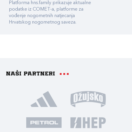
Platforma hns.family prikazuje aktualne
podatke iz COMET-a, platforme za
vođenje nogometnih natjecanja
Hrvatskog nogometnog saveza.
Naši partneri