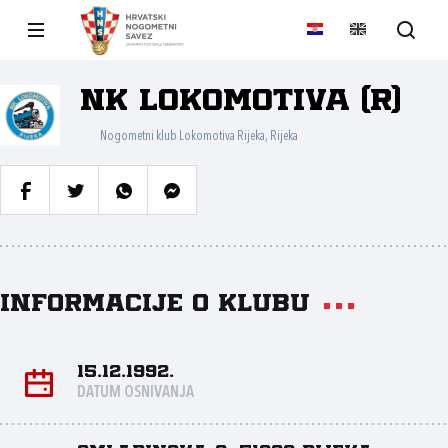
NK Lokomotiva (R)
Nogometni klub Lokomotiva Rijeka, Rijeka
Informacije o klubu
15.12.1992.
DATUM OSNIVANJA