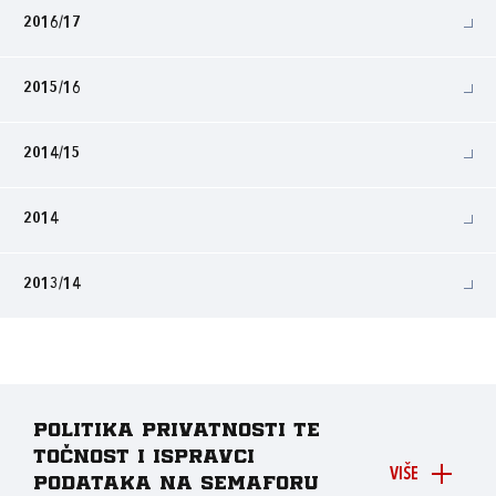
2016/17
2015/16
2014/15
2014
2013/14
Politika privatnosti te
točnost i ispravci
VIŠE
podataka na Semaforu