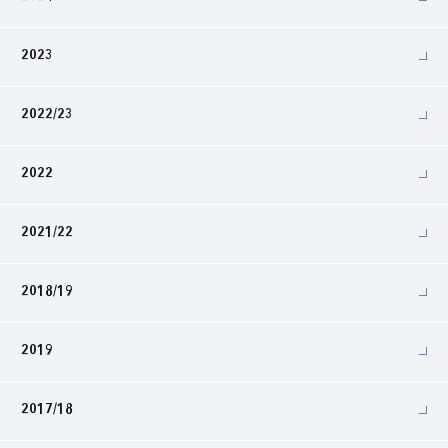
2023
2022/23
2022
2021/22
2018/19
2019
2017/18