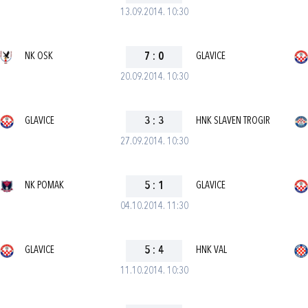
13.09.2014. 10:30
NK OSK
7
:
0
GLAVICE
20.09.2014. 10:30
GLAVICE
3
:
3
HNK SLAVEN TROGIR
27.09.2014. 10:30
NK POMAK
5
:
1
GLAVICE
04.10.2014. 11:30
GLAVICE
5
:
4
HNK VAL
11.10.2014. 10:30