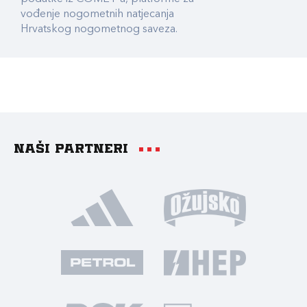
vođenje nogometnih natjecanja
Hrvatskog nogometnog saveza.
Naši partneri