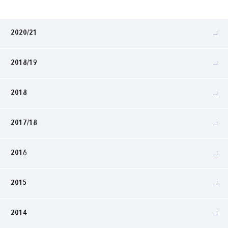
2020/21
2018/19
2018
2017/18
2016
2015
2014