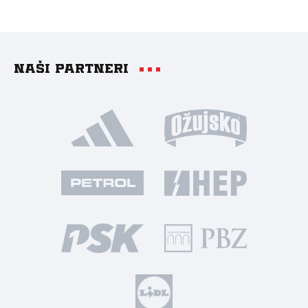
Naši partneri