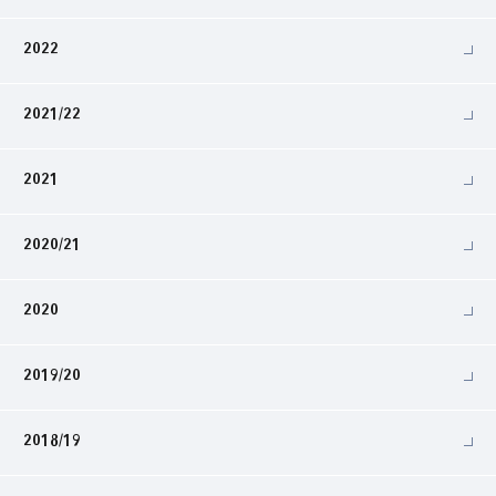
2022
2021/22
2021
2020/21
2020
2019/20
2018/19