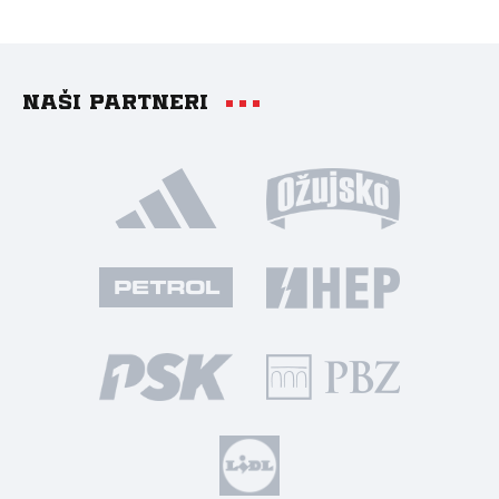
Naši partneri