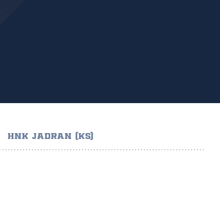
HNK JADRAN (KS)