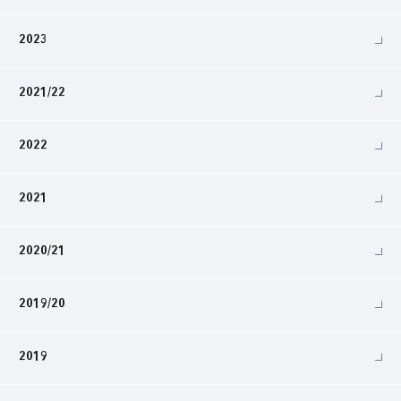
2023
2021/22
2022
2021
2020/21
2019/20
2019