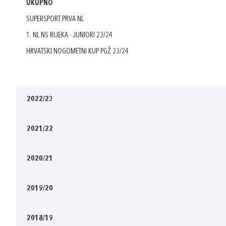
UKUPNO
SUPERSPORT PRVA NL
1. NL NS RIJEKA - JUNIORI 23/24
HRVATSKI NOGOMETNI KUP PGŽ 23/24
2022/23
2021/22
2020/21
2019/20
2018/19