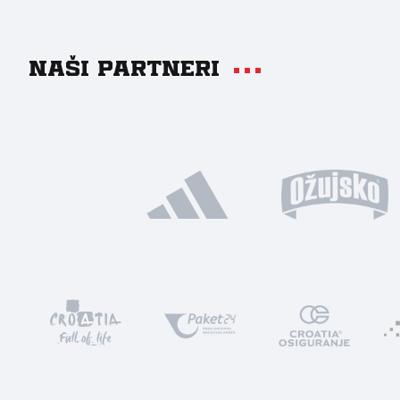
Naši partneri