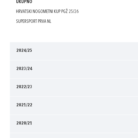
UKUPNO
HRVATSKI NOGOMETNI KUP PGŽ 25/26
SUPERSPORT PRVA NL
2024/25
2023/24
2022/23
2021/22
2020/21