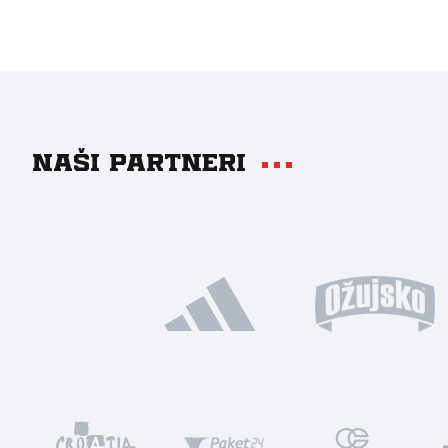
Naši partneri