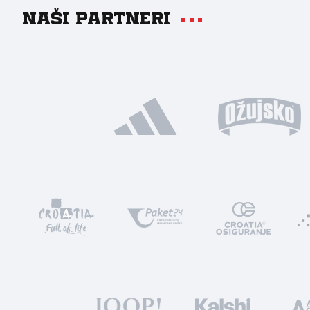
Naši partneri