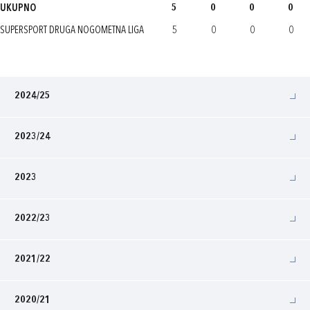
UKUPNO
5
0
0
0
SUPERSPORT DRUGA NOGOMETNA LIGA
5
0
0
0
2024/25
2023/24
2023
2022/23
2021/22
2020/21