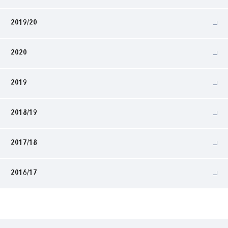
2019/20
2020
2019
2018/19
2017/18
2016/17