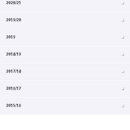
2020/21
2019/20
2019
2018/19
2017/18
2016/17
2015/16