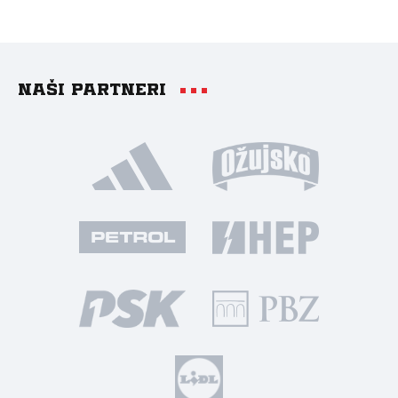
Naši partneri