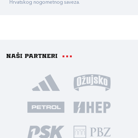
Hrvatskog nogometnog saveza.
Naši partneri