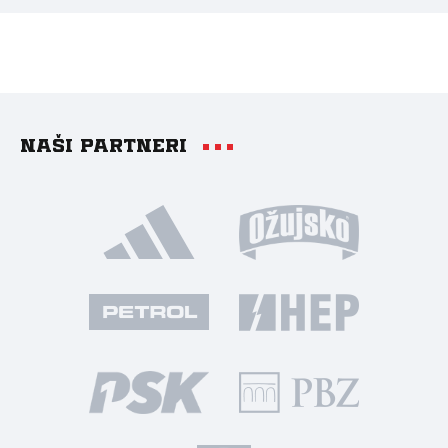
Naši partneri