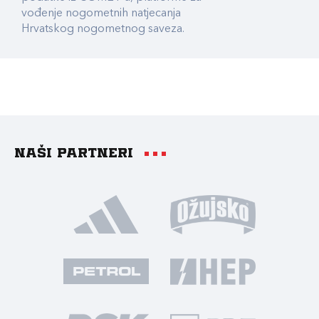
vođenje nogometnih natjecanja
Hrvatskog nogometnog saveza.
Naši partneri