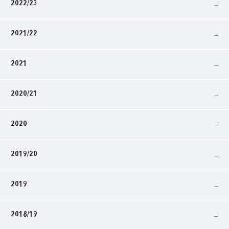
2022/23
2021/22
2021
2020/21
2020
2019/20
2019
2018/19