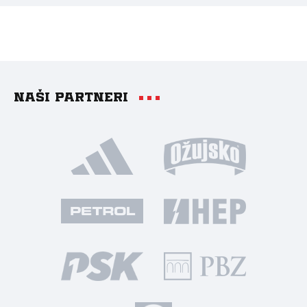
Naši partneri