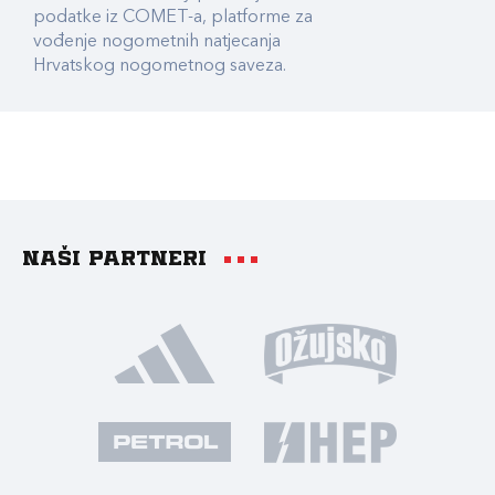
podatke iz COMET-a, platforme za
vođenje nogometnih natjecanja
Hrvatskog nogometnog saveza.
Naši partneri