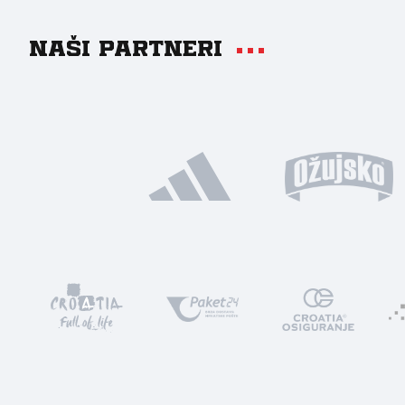
Naši partneri