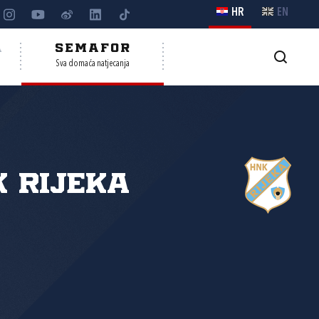
HR
EN
A
SEMAFOR
Sva domaća natjecanja
 Rijeka