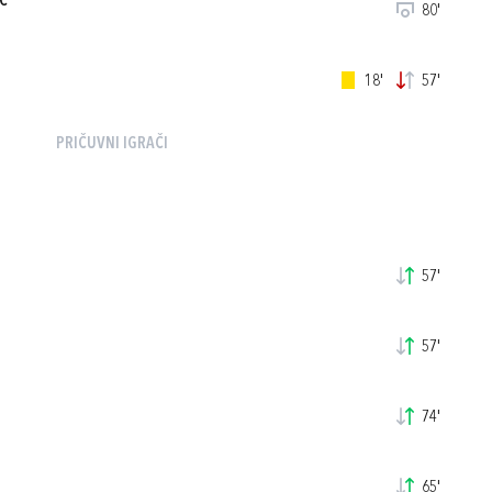
Ć
80'
18'
57'
PRIČUVNI IGRAČI
57'
57'
74'
65'