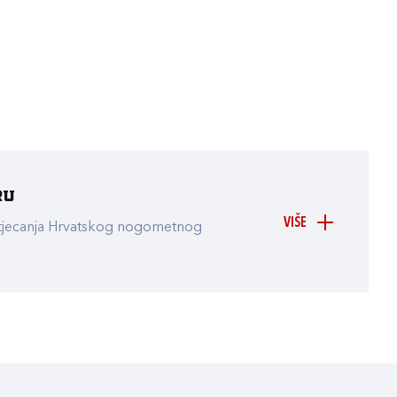
ru
VIŠE
atjecanja Hrvatskog nogometnog