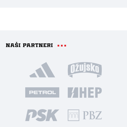
Naši partneri