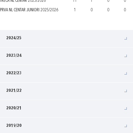
TREĆA NL CENTAR 2025/2026
11
1
0
0
PRVA NL CENTAR JUNIORI 2025/2026
1
0
0
0
2024/25
2023/24
2022/23
2021/22
2020/21
2019/20