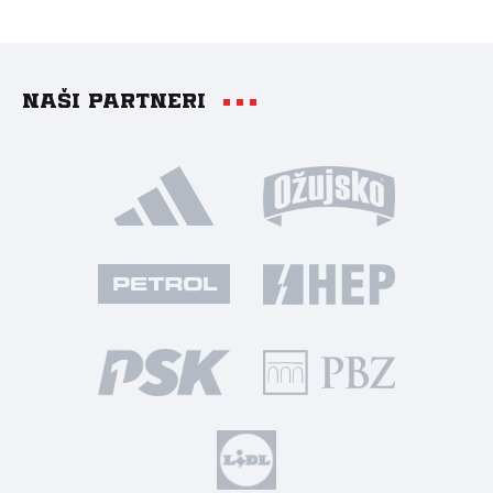
Naši partneri