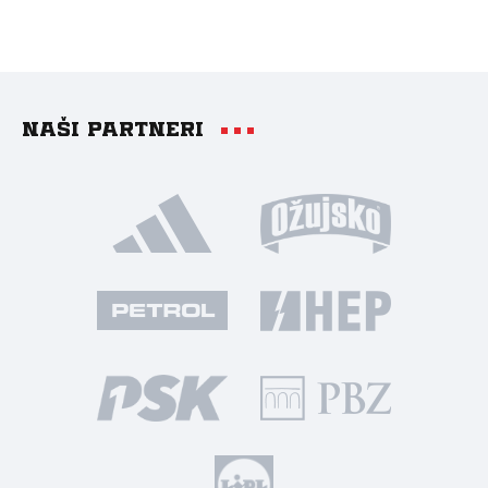
Naši partneri