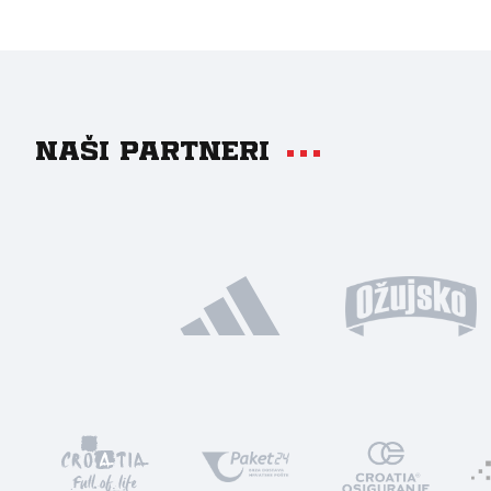
Naši partneri