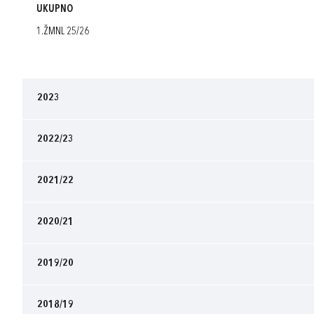
UKUPNO
1.ŽMNL 25/26
2023
2022/23
2021/22
2020/21
2019/20
2018/19