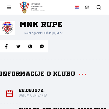
MNK Rupe
Malonogometni klub Rupe, Rupe
Informacije o klubu
22.06.1972.
DATUM OSNIVANJA