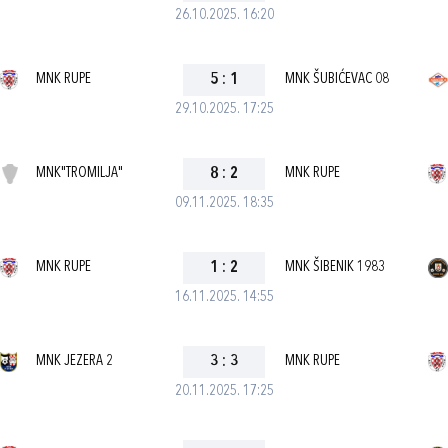
26.10.2025. 16:20
MNK RUPE
5
:
1
MNK ŠUBIĆEVAC 08
29.10.2025. 17:25
MNK"TROMILJA"
8
:
2
MNK RUPE
09.11.2025. 18:35
MNK RUPE
1
:
2
MNK ŠIBENIK 1983
16.11.2025. 14:55
MNK JEZERA 2
3
:
3
MNK RUPE
20.11.2025. 17:25