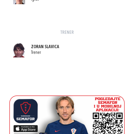
TRENER
ZORAN SLAVICA
Trener