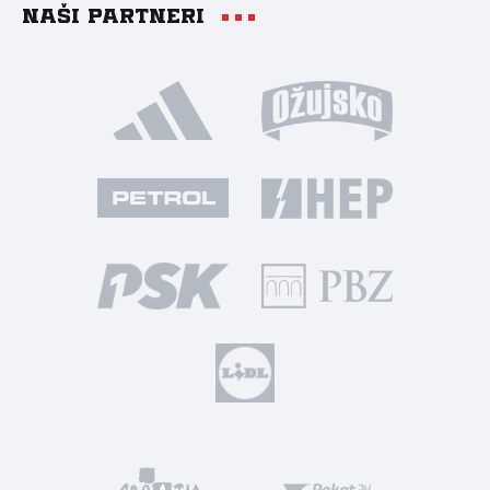
Naši partneri