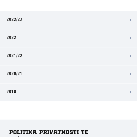
2022/23
2022
2021/22
2020/21
2018
Politika privatnosti te