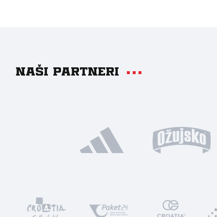
Naši partneri