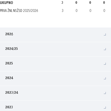
UKUPNO
3
0
0
0
PRVA ŽNL NSŽSD 2025/2026
3
0
0
0
2026
2024/25
2025
2024
2023/24
2023