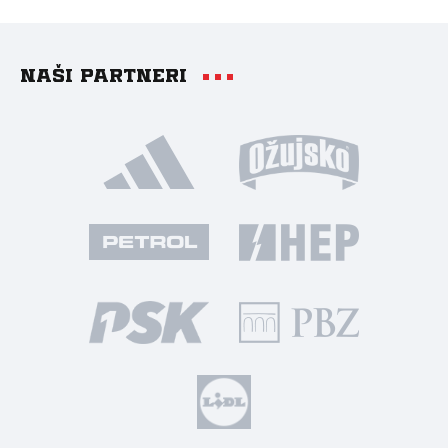
Naši partneri