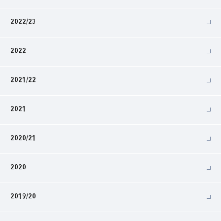
2022/23
2022
2021/22
2021
2020/21
2020
2019/20