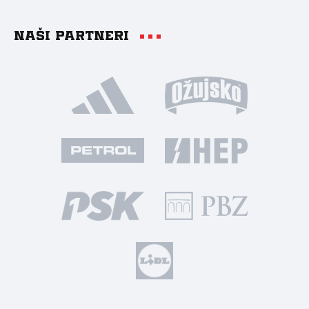
Naši partneri