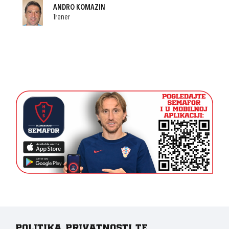
ANDRO KOMAZIN
Trener
Politika privatnosti te