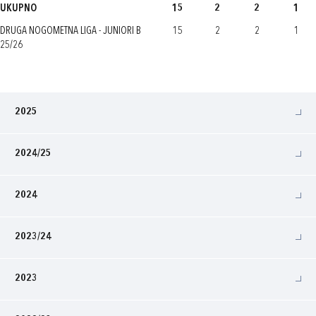
UKUPNO
15
2
2
1
DRUGA NOGOMETNA LIGA - JUNIORI B
15
2
2
1
25/26
2025
2024/25
2024
2023/24
2023