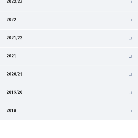
2022/23
2022
2021/22
2021
2020/21
2019/20
2018