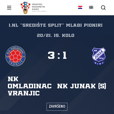
1.NL "SREDIŠTE SPLIT" Mlađi pioniri
20/21, 15. kolo
3
:
1
NK
Omladinac
NK Junak (S)
Vranjic
ZAVRŠENO