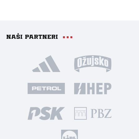
Naši partneri