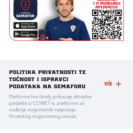
Politika privatnosti te
točnost i ispravci
VIŠE
podataka na Semaforu
Platforma hns.family prikazuje aktualne
podatke iz COMET-a, platforme za
vođenje nogometnih natjecanja
Hrvatskog nogometnog saveza.