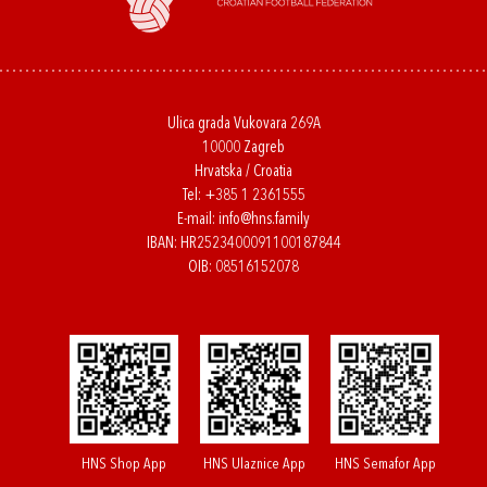
Ulica grada Vukovara 269A
10000 Zagreb
Hrvatska / Croatia
Tel:
+385 1 2361555
E-mail:
info@hns.family
IBAN: HR2523400091100187844
OIB: 08516152078
HNS Shop App
HNS Ulaznice App
HNS Semafor App