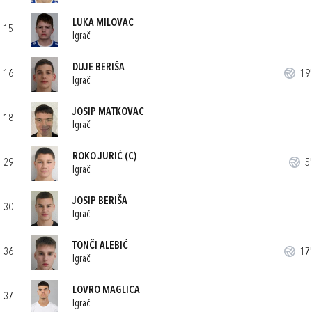
LUKA MILOVAC
15
Igrač
DUJE BERIŠA
16
19'
Igrač
JOSIP MATKOVAC
18
Igrač
ROKO JURIĆ
(C)
29
5'
Igrač
JOSIP BERIŠA
30
Igrač
TONČI ALEBIĆ
36
17'
Igrač
LOVRO MAGLICA
37
Igrač