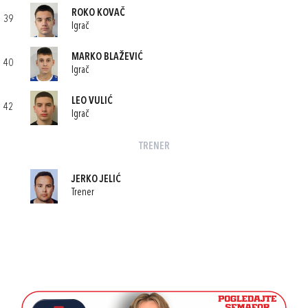
ROKO KOVAČ
39
Igrač
MARKO BLAŽEVIĆ
40
Igrač
LEO VULIĆ
42
Igrač
TRENER
JERKO JELIĆ
Trener