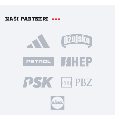
Naši partneri