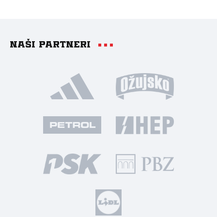
Naši partneri