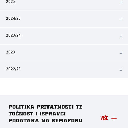
2025
2024/25
2023/24
2023
2022/23
Politika privatnosti te
točnost i ispravci
VIŠE
podataka na Semaforu