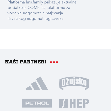
Platforma hns.family prikazuje aktualne
podatke iz COMET-a, platforme za
vođenje nogometnih natjecanja
Hrvatskog nogometnog saveza.
Naši partneri