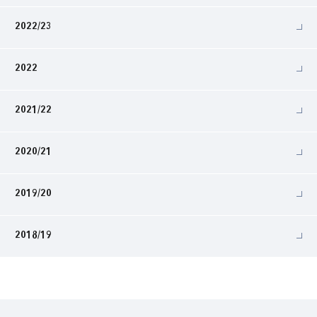
2022/23
2022
2021/22
2020/21
2019/20
2018/19