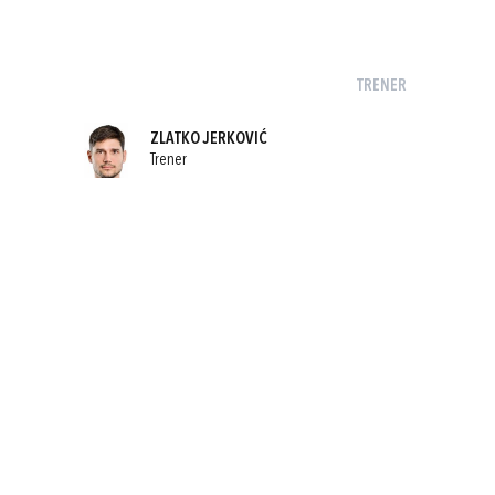
TRENER
ZLATKO JERKOVIĆ
Trener