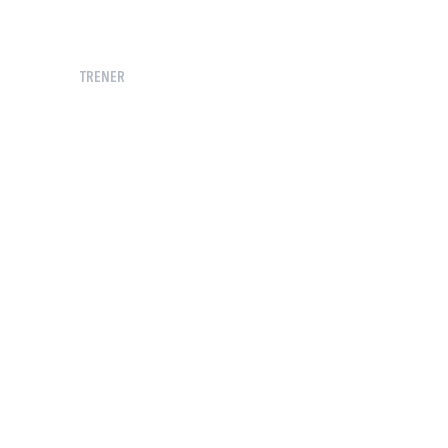
TRENER