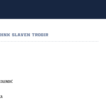
HNK SLAVEN TROGIR
KOLENDIĆ
CA