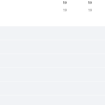
19
19
19
19