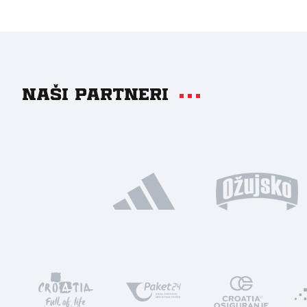
Naši partneri