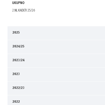
UKUPNO
2.NL KADETI 25/26
2025
2024/25
2023/24
2023
2022/23
2022