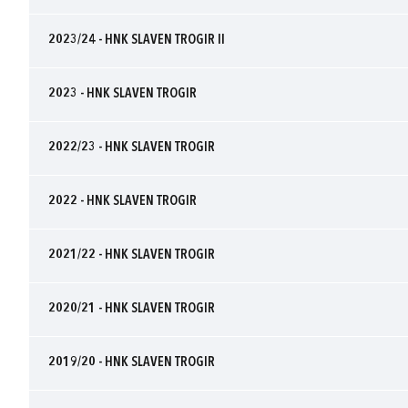
2023/24 - HNK SLAVEN TROGIR II
2023 - HNK SLAVEN TROGIR
2022/23 - HNK SLAVEN TROGIR
2022 - HNK SLAVEN TROGIR
2021/22 - HNK SLAVEN TROGIR
2020/21 - HNK SLAVEN TROGIR
2019/20 - HNK SLAVEN TROGIR