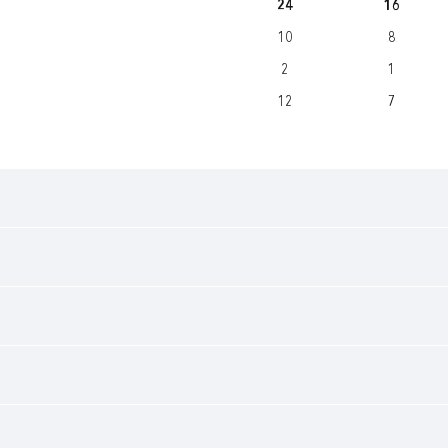
24
16
10
8
2
1
12
7