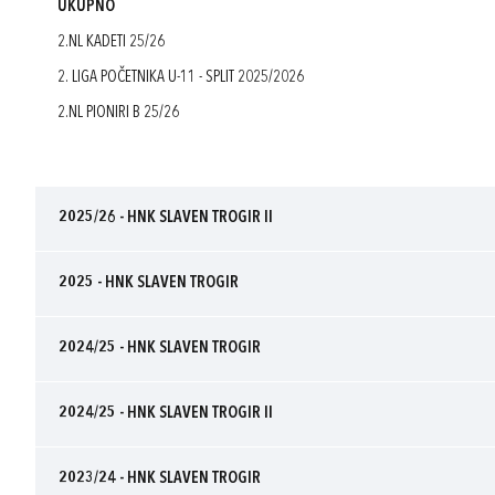
UKUPNO
2.NL KADETI 25/26
2. LIGA POČETNIKA U-11 - SPLIT 2025/2026
2.NL PIONIRI B 25/26
2025/26 - HNK SLAVEN TROGIR II
2025 - HNK SLAVEN TROGIR
2024/25 - HNK SLAVEN TROGIR
2024/25 - HNK SLAVEN TROGIR II
2023/24 - HNK SLAVEN TROGIR