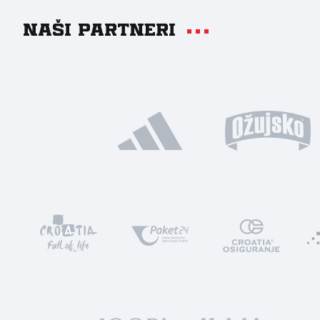
Naši partneri