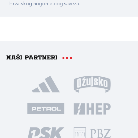
Hrvatskog nogometnog saveza.
Naši partneri