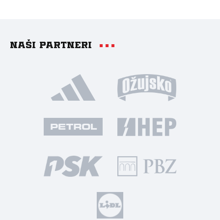
Naši partneri