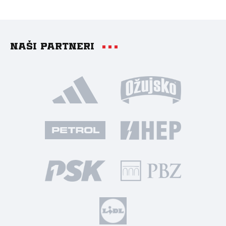
Naši partneri