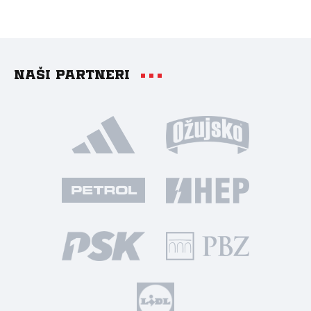
Naši partneri