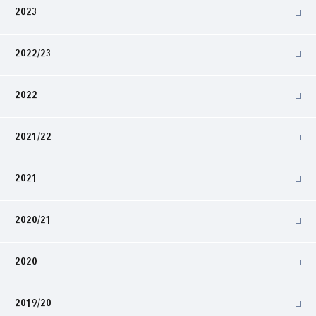
2023
2022/23
2022
2021/22
2021
2020/21
2020
2019/20