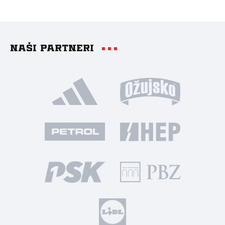
Naši partneri