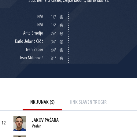
Suci: Bernard Kasalo, Željko Modrić, Mario Matijaš.
N/A
10'
N/A
19'
Ante Smoljo
26'
Karlo Jelavić Čičić
34'
Ivan Žaper
64'
Ivan Milanović
81'
NK JUNAK (S)
HNK SLAVEN TROGIR
JAKOV PAŠARA
12
Vratar