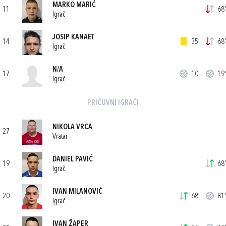
MARKO MARIĆ
11
68'
Igrač
JOSIP KANAET
14
35'
68'
Igrač
N/A
17
10'
19'
Igrač
PRIČUVNI IGRAČI
NIKOLA VRCA
27
Vratar
DANIEL PAVIĆ
19
68'
Igrač
IVAN MILANOVIĆ
20
68'
81'
Igrač
IVAN ŽAPER