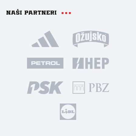
Naši partneri