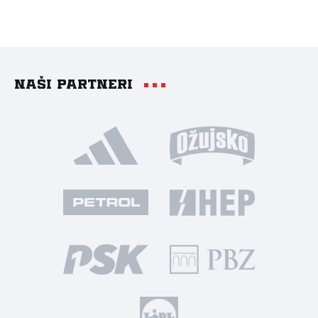
Naši partneri