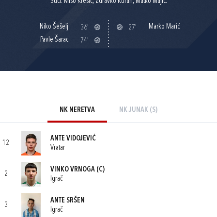
Suci: Mišo Krešić, Zdravko Kuran, Matko Majić.
Niko Šešelj
Marko Marić
36'
27'
Pavle Šarac
74'
NK NERETVA
NK JUNAK (S)
ANTE VIDOJEVIĆ
12
Vratar
VINKO VRNOGA
(C)
2
Igrač
ANTE SRŠEN
3
Igrač