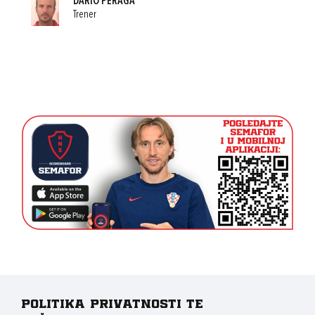
DARIO PERAGA
Trener
Politika privatnosti te