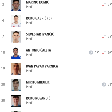
MARINO KOMIĆ
2
57'
Igrač
ROKO GABRIĆ
(C)
4
Igrač
SILVESTAR IVANČIĆ
7
52'
Igrač
ANTONIO ĆALETA
10
47'
67'
Igrač
IVAN PAVAO VARNICA
19
Igrač
MIRITO MIKULIĆ
20
51'
Igrač
ROKO ROSANDIĆ
30
Igrač