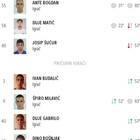
ANTE BOGDAN
55
31'
85'
Igrač
DUJE MATIĆ
56
22'
52'
Igrač
JOSIP ŠUĆUR
60
57'
Igrač
PRIČUVNI IGRAČI
IVAN BUDALIĆ
3
52'
Igrač
ŠPIRO MILAVIĆ
9
52'
83'
Igrač
DUJE GABRILO
40
57'
Igrač
DINO BOŠNJAK