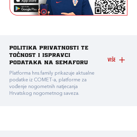
Politika privatnosti te
točnost i ispravci
VIŠE
podataka na Semaforu
Platforma hns.family prikazuje aktualne
podatke iz COMET-a, platforme za
vođenje nogometnih natjecanja
Hrvatskog nogometnog saveza.