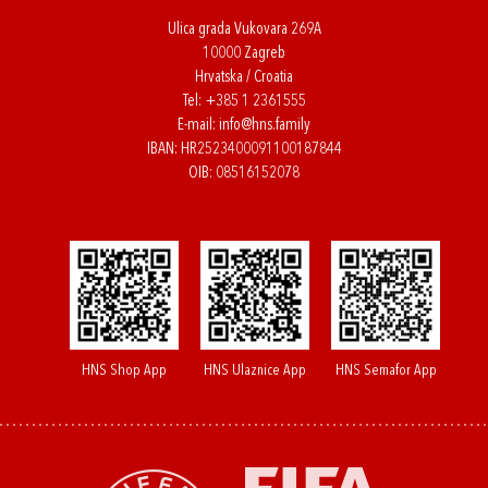
Ulica grada Vukovara 269A
10000 Zagreb
Hrvatska / Croatia
Tel:
+385 1 2361555
E-mail:
info@hns.family
IBAN: HR2523400091100187844
OIB: 08516152078
HNS Shop App
HNS Ulaznice App
HNS Semafor App